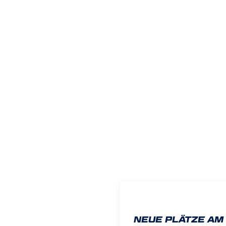
NEUE PLÄTZE AM