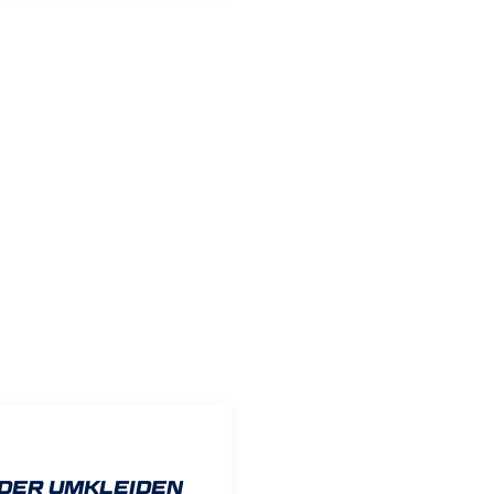
DER UMKLEIDEN