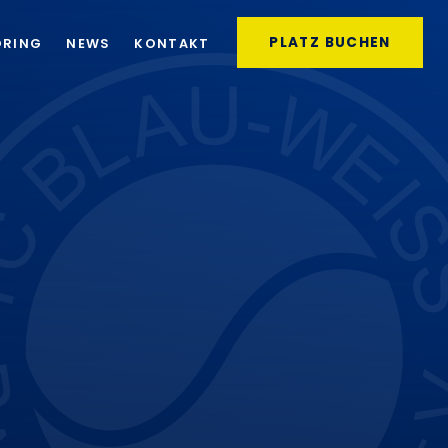
PLATZ BUCHEN
ORING
NEWS
KONTAKT