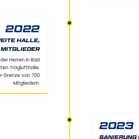
2022
EITE HALLE,
 MITGLIEDER
der Herren in Bad
ten Traglufthalle.
er Grenze von 700
Mitgliedern.
2023
SANIERUNG 