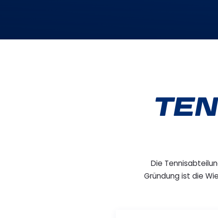
TEN
Die Tennisabteilun
Gründung ist die Wi