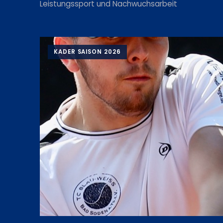
Leistungssport und Nachwuchsarbeit
KADER SAISON 2026