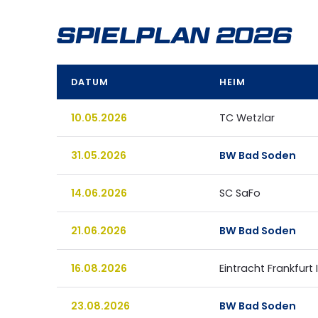
SPIELPLAN 2026
DATUM
HEIM
10.05.2026
TC Wetzlar
31.05.2026
BW Bad Soden
14.06.2026
SC SaFo
21.06.2026
BW Bad Soden
16.08.2026
Eintracht Frankfurt II
23.08.2026
BW Bad Soden