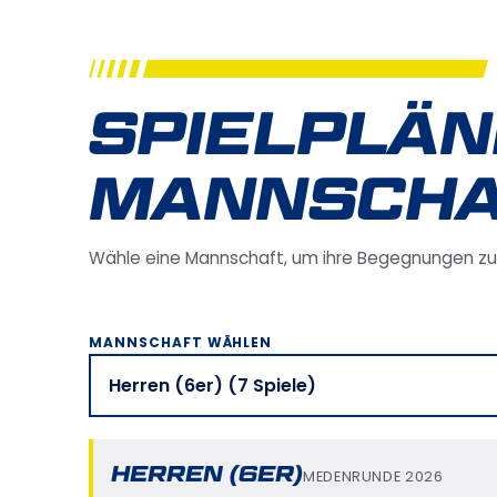
SPIELPLÄN
MANNSCHA
Wähle eine Mannschaft, um ihre Begegnungen zu
MANNSCHAFT WÄHLEN
HERREN (6ER)
MEDENRUNDE 2026