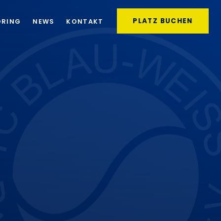
PLATZ BUCHEN
ORING
NEWS
KONTAKT