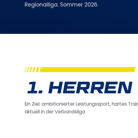
Regionalliga. Sommer 2026.
1. HERREN
Ein Ziel: ambitionierter Leistungssport, hartes Tr
aktuell in der Verbandsliga