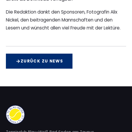
Die Redaktion dankt den Sponsoren, Fotografin Alix
Nickel, den beitragenden Mannschaften und den
Lesern und wünscht allen viel Freude mit der Lektüre.
ZURÜCK ZU NEWS