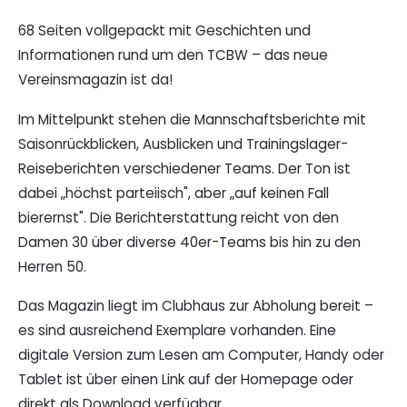
68 Seiten vollgepackt mit Geschichten und
Informationen rund um den TCBW – das neue
Vereinsmagazin ist da!
Im Mittelpunkt stehen die Mannschaftsberichte mit
Saisonrückblicken, Ausblicken und Trainingslager-
Reiseberichten verschiedener Teams. Der Ton ist
dabei „höchst parteiisch", aber „auf keinen Fall
bierernst". Die Berichterstattung reicht von den
Damen 30 über diverse 40er-Teams bis hin zu den
Herren 50.
Das Magazin liegt im Clubhaus zur Abholung bereit –
es sind ausreichend Exemplare vorhanden. Eine
digitale Version zum Lesen am Computer, Handy oder
Tablet ist über einen Link auf der Homepage oder
direkt als Download verfügbar.