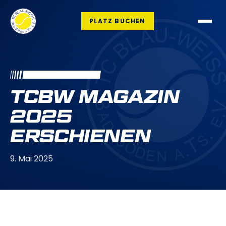
PLATZ BUCHEN
TCBW MAGAZIN
2025
ERSCHIENEN
9. Mai 2025